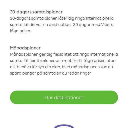
30-dagars samtalsplaner
30-dagars samtalplanen låter dig ringa internationella
samtal till din valfria destination i 30 dagar med Vibers
låga priser.
Månadsplaner
Månadsplanen ger dig flexibilitet att ringa internationella
samtal till hemtelefoner och mobiler till låga priser, utan
att behöva förnya din plan. Med månadsplanen kan du
spara pengar på samtalen du redan ringer
Fler destinationer