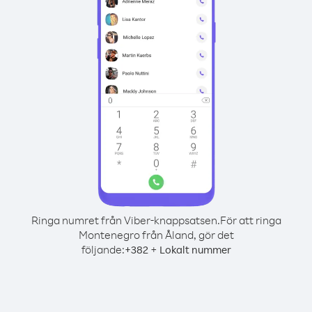
Ringa numret från Viber-knappsatsen.
För att ringa
Montenegro från Åland, gör det
följande:
+
+
382
Lokalt nummer