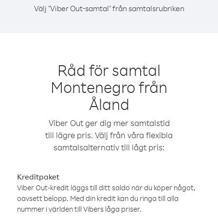
Välj "Viber Out-samtal" från samtalsrubriken
Råd för samtal
Montenegro från
Åland
Viber Out ger dig mer samtalstid
till lägre pris. Välj från våra flexibla
samtalsalternativ till lågt pris:
Kreditpaket
Viber Out-kredit läggs till ditt saldo när du köper något,
oavsett belopp. Med din kredit kan du ringa till alla
nummer i världen till Vibers låga priser.