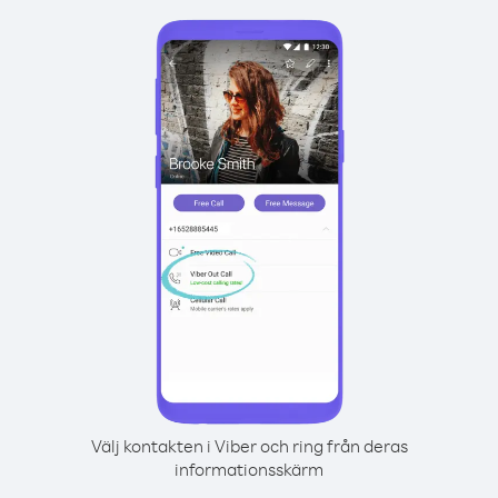
Välj kontakten i Viber och ring från deras
informationsskärm