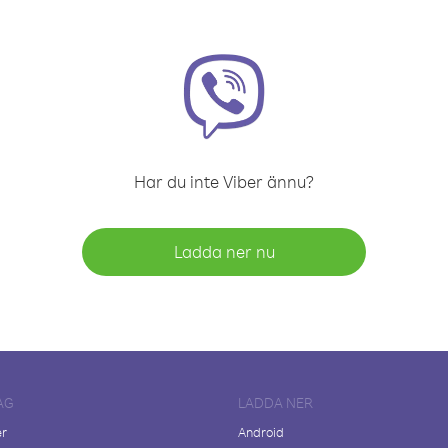
Har du inte Viber ännu?
Ladda ner nu
AG
LADDA NER
er
Android