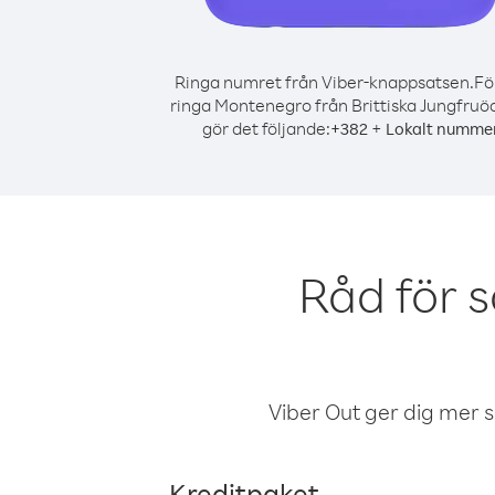
Ringa numret från Viber-knappsatsen.
Fö
ringa Montenegro från Brittiska Jungfruö
gör det följande:
+
+
382
Lokalt numme
Råd för 
Viber Out ger dig mer sam
Kreditpaket