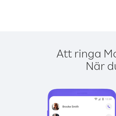
Att ringa M
När du