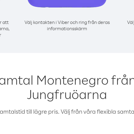
r att
Välj kontakten i Viber och ring från deras
Väl
arna,
informationsskärm
r
samtal Montenegro från 
Jungfruöarna
talstid till lägre pris. Välj från våra flexibla samtals