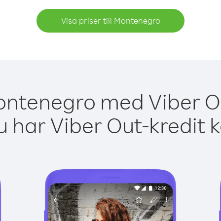
Visa priser till Montenegro
ontenegro med Viber Ou
 har Viber Out-kredit 