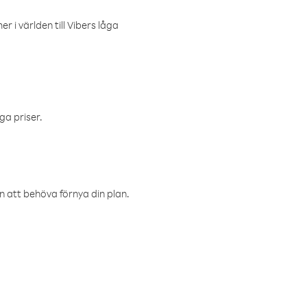
r i världen till Vibers låga
ga priser.
an att behöva förnya din plan.