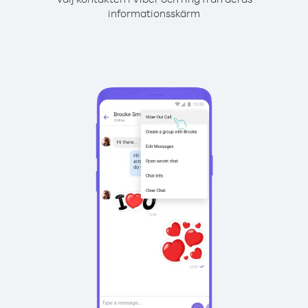
informationsskärm