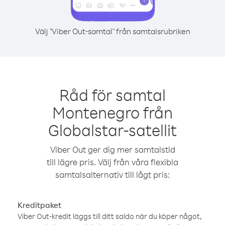
Välj "Viber Out-samtal" från samtalsrubriken
Råd för samtal
Montenegro från
Globalstar-satellit
Viber Out ger dig mer samtalstid
till lägre pris. Välj från våra flexibla
samtalsalternativ till lågt pris:
Kreditpaket
Viber Out-kredit läggs till ditt saldo när du köper något,