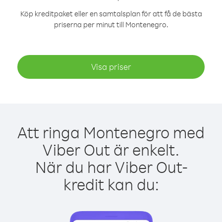
Köp kreditpaket eller en samtalsplan för att få de bästa
priserna per minut till Montenegro.
Visa priser
Att ringa Montenegro med
Viber Out är enkelt.
När du har Viber Out-
kredit kan du: