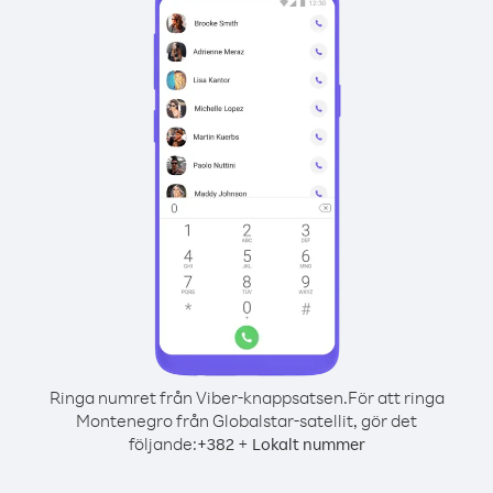
Ringa numret från Viber-knappsatsen.
För att ringa
Montenegro från Globalstar-satellit, gör det
följande:
+
+
382
Lokalt nummer