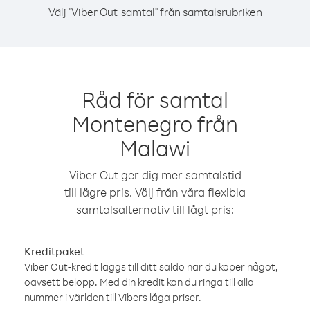
Välj "Viber Out-samtal" från samtalsrubriken
Råd för samtal
Montenegro från
Malawi
Viber Out ger dig mer samtalstid
till lägre pris. Välj från våra flexibla
samtalsalternativ till lågt pris:
Kreditpaket
Viber Out-kredit läggs till ditt saldo när du köper något,
oavsett belopp. Med din kredit kan du ringa till alla
nummer i världen till Vibers låga priser.