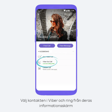
Välj kontakten i Viber och ring från deras
informationsskärm