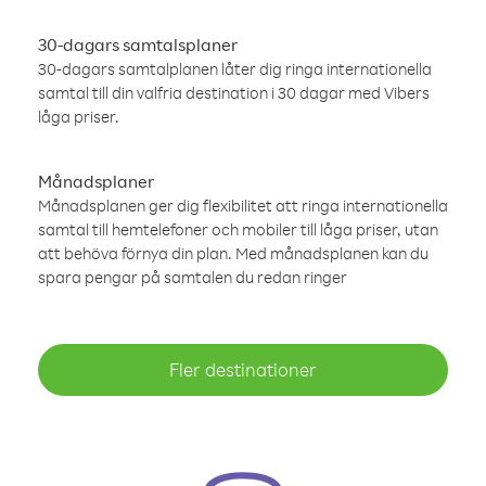
30-dagars samtalsplaner
30-dagars samtalplanen låter dig ringa internationella
samtal till din valfria destination i 30 dagar med Vibers
låga priser.
Månadsplaner
Månadsplanen ger dig flexibilitet att ringa internationella
samtal till hemtelefoner och mobiler till låga priser, utan
att behöva förnya din plan. Med månadsplanen kan du
spara pengar på samtalen du redan ringer
Fler destinationer