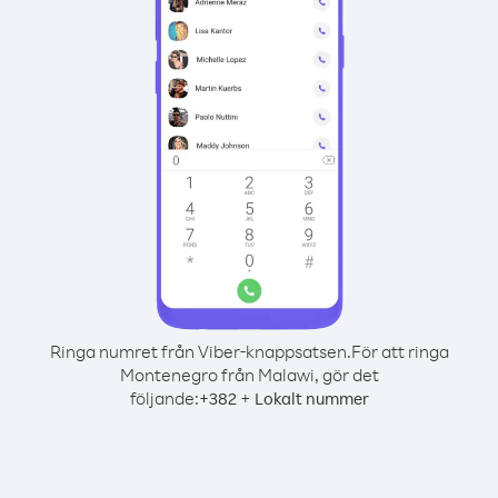
Ringa numret från Viber-knappsatsen.
För att ringa
Montenegro från Malawi, gör det
följande:
+
+
382
Lokalt nummer