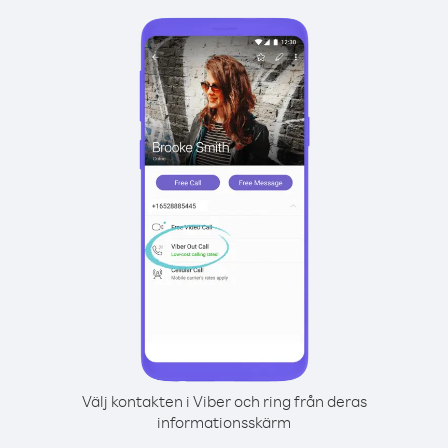
Välj kontakten i Viber och ring från deras
informationsskärm