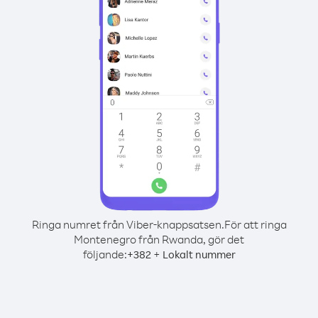
Ringa numret från Viber-knappsatsen.
För att ringa
Montenegro från Rwanda, gör det
följande:
+
+
382
Lokalt nummer