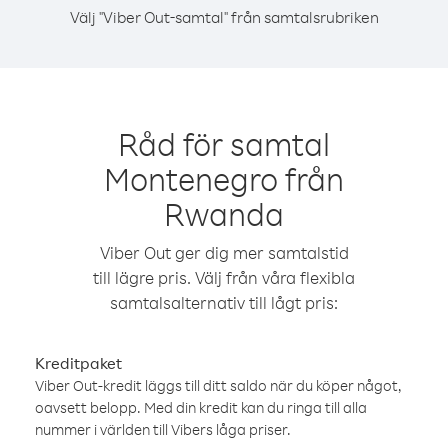
Välj "Viber Out-samtal" från samtalsrubriken
Råd för samtal
Montenegro från
Rwanda
Viber Out ger dig mer samtalstid
till lägre pris. Välj från våra flexibla
samtalsalternativ till lågt pris:
Kreditpaket
Viber Out-kredit läggs till ditt saldo när du köper något,
oavsett belopp. Med din kredit kan du ringa till alla
nummer i världen till Vibers låga priser.