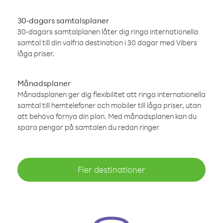
30-dagars samtalsplaner
30-dagars samtalplanen låter dig ringa internationella
samtal till din valfria destination i 30 dagar med Vibers
låga priser.
Månadsplaner
Månadsplanen ger dig flexibilitet att ringa internationella
samtal till hemtelefoner och mobiler till låga priser, utan
att behöva förnya din plan. Med månadsplanen kan du
spara pengar på samtalen du redan ringer
Fler destinationer