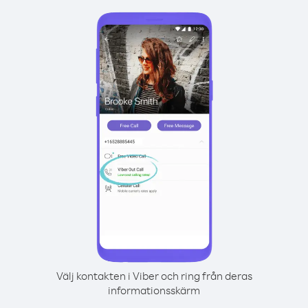
Välj kontakten i Viber och ring från deras
informationsskärm