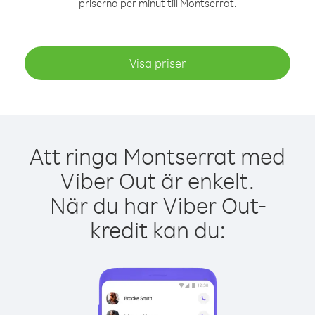
priserna per minut till Montserrat.
Visa priser
Att ringa Montserrat med
Viber Out är enkelt.
När du har Viber Out-
kredit kan du: