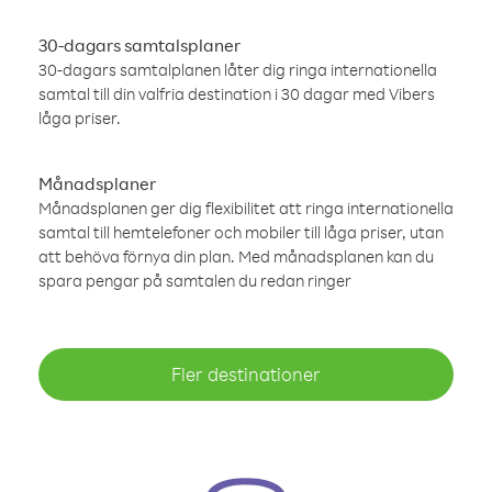
30-dagars samtalsplaner
30-dagars samtalplanen låter dig ringa internationella
samtal till din valfria destination i 30 dagar med Vibers
låga priser.
Månadsplaner
Månadsplanen ger dig flexibilitet att ringa internationella
samtal till hemtelefoner och mobiler till låga priser, utan
att behöva förnya din plan. Med månadsplanen kan du
spara pengar på samtalen du redan ringer
Fler destinationer