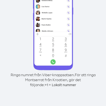
Ringa numret från Viber-knappsatsen.
För att ringa
Montserrat från Kroatien, gör det
följande:
+
+
1
Lokalt nummer