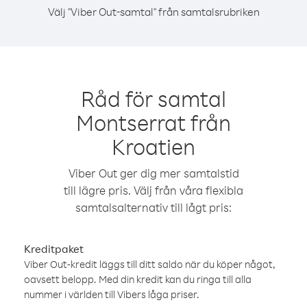
Välj "Viber Out-samtal" från samtalsrubriken
Råd för samtal
Montserrat från
Kroatien
Viber Out ger dig mer samtalstid
till lägre pris. Välj från våra flexibla
samtalsalternativ till lågt pris:
Kreditpaket
Viber Out-kredit läggs till ditt saldo när du köper något,
oavsett belopp. Med din kredit kan du ringa till alla
nummer i världen till Vibers låga priser.