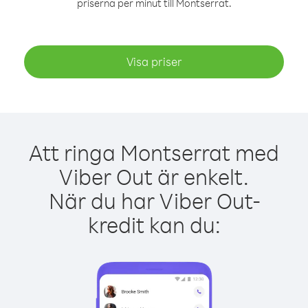
priserna per minut till Montserrat.
Visa priser
Att ringa Montserrat med
Viber Out är enkelt.
När du har Viber Out-
kredit kan du: