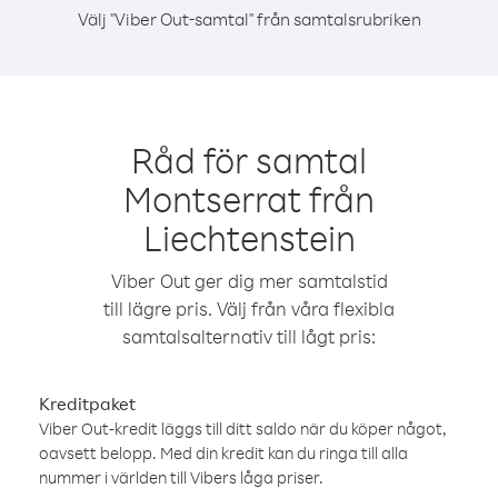
Välj "Viber Out-samtal" från samtalsrubriken
Råd för samtal
Montserrat från
Liechtenstein
Viber Out ger dig mer samtalstid
till lägre pris. Välj från våra flexibla
samtalsalternativ till lågt pris:
Kreditpaket
Viber Out-kredit läggs till ditt saldo när du köper något,
oavsett belopp. Med din kredit kan du ringa till alla
nummer i världen till Vibers låga priser.