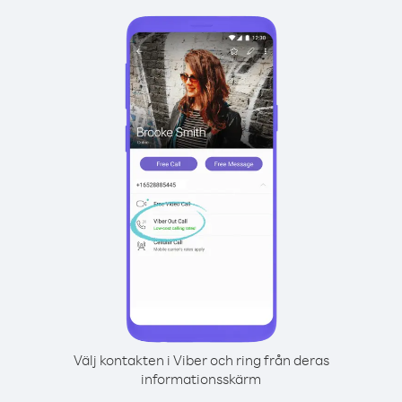
Välj kontakten i Viber och ring från deras
informationsskärm