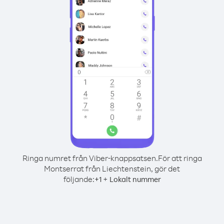
Ringa numret från Viber-knappsatsen.
För att ringa
Montserrat från Liechtenstein, gör det
följande:
+
+
1
Lokalt nummer