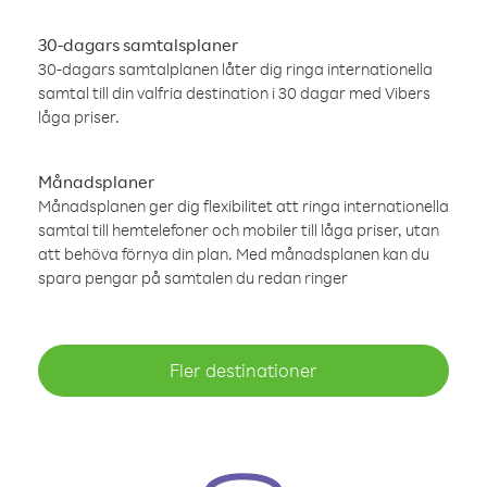
30-dagars samtalsplaner
30-dagars samtalplanen låter dig ringa internationella
samtal till din valfria destination i 30 dagar med Vibers
låga priser.
Månadsplaner
Månadsplanen ger dig flexibilitet att ringa internationella
samtal till hemtelefoner och mobiler till låga priser, utan
att behöva förnya din plan. Med månadsplanen kan du
spara pengar på samtalen du redan ringer
Fler destinationer