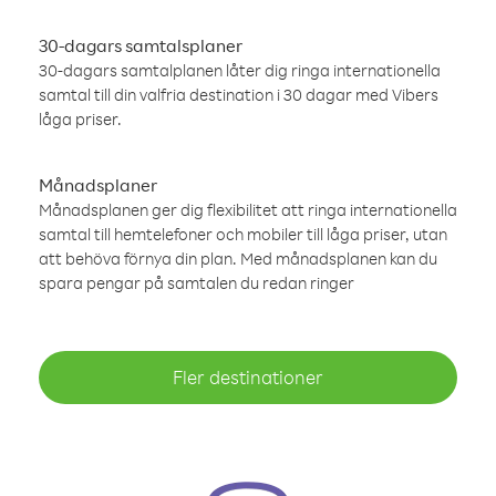
30-dagars samtalsplaner
30-dagars samtalplanen låter dig ringa internationella
samtal till din valfria destination i 30 dagar med Vibers
låga priser.
Månadsplaner
Månadsplanen ger dig flexibilitet att ringa internationella
samtal till hemtelefoner och mobiler till låga priser, utan
att behöva förnya din plan. Med månadsplanen kan du
spara pengar på samtalen du redan ringer
Fler destinationer