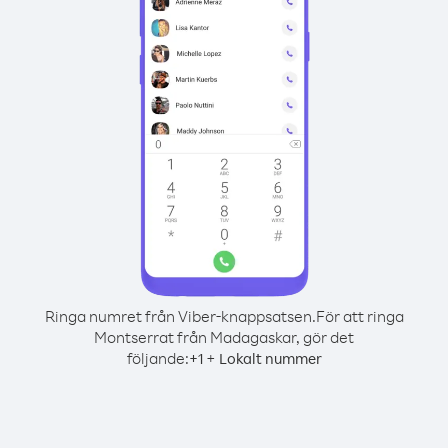
Ringa numret från Viber-knappsatsen.
För att ringa
Montserrat från Madagaskar, gör det
följande:
+
+
1
Lokalt nummer