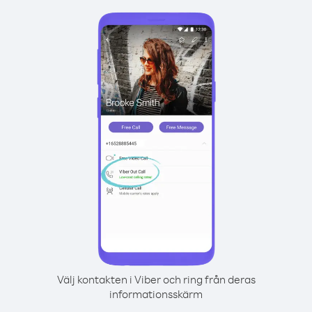
Välj kontakten i Viber och ring från deras
informationsskärm