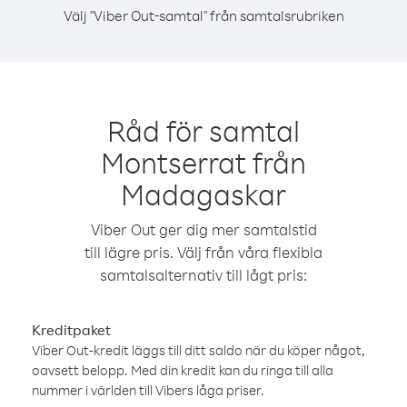
Välj "Viber Out-samtal" från samtalsrubriken
Råd för samtal
Montserrat från
Madagaskar
Viber Out ger dig mer samtalstid
till lägre pris. Välj från våra flexibla
samtalsalternativ till lågt pris:
Kreditpaket
Viber Out-kredit läggs till ditt saldo när du köper något,
oavsett belopp. Med din kredit kan du ringa till alla
nummer i världen till Vibers låga priser.