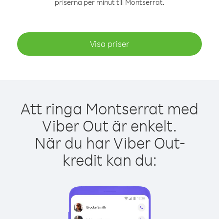
priserna per minut till Montserrat.
Visa priser
Att ringa Montserrat med
Viber Out är enkelt.
När du har Viber Out-
kredit kan du: