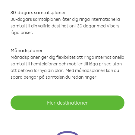
30-dagars samtalsplaner
30-dagars samtalplanen låter dig ringa internationella
samtal till din valfria destination i 30 dagar med Vibers
låga priser.
Månadsplaner
Månadsplanen ger dig flexibilitet att ringa internationella
samtal till hemtelefoner och mobiler till låga priser, utan
att behöva förnya din plan. Med månadsplanen kan du
spara pengar på samtalen du redan ringer
Fler destinationer