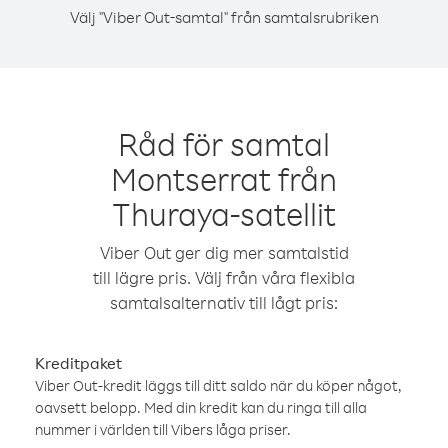
Välj "Viber Out-samtal" från samtalsrubriken
Råd för samtal
Montserrat från
Thuraya-satellit
Viber Out ger dig mer samtalstid
till lägre pris. Välj från våra flexibla
samtalsalternativ till lågt pris:
Kreditpaket
Viber Out-kredit läggs till ditt saldo när du köper något,
oavsett belopp. Med din kredit kan du ringa till alla
nummer i världen till Vibers låga priser.