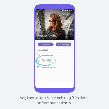
Välj kontakten i Viber och ring från deras
informationsskärm