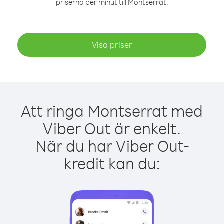
priserna per minut till Montserrat.
Visa priser
Att ringa Montserrat med
Viber Out är enkelt.
När du har Viber Out-
kredit kan du: