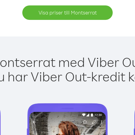
Visa priser till Montserrat
ontserrat med Viber Ou
 har Viber Out-kredit 