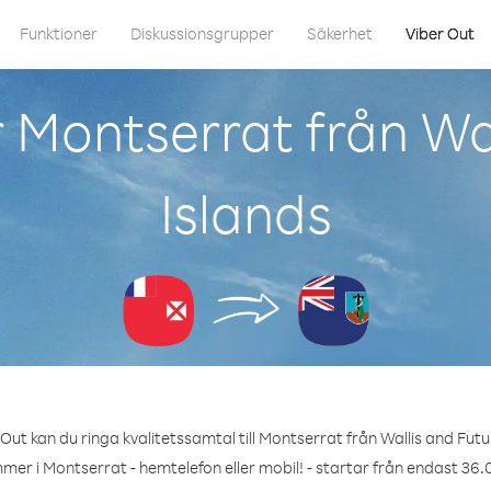
Funktioner
Diskussionsgrupper
Säkerhet
Viber Out
 Montserrat från Wa
Islands
Out kan du ringa kvalitetssamtal till Montserrat från Wallis and Futu
mer i Montserrat - hemtelefon eller mobil! - startar från endast 36.