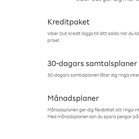
Kreditpaket
Viber Out-kredit läggs till ditt saldo när du k
priser.
30-dagars samtalsplaner
30-dagars samtalplanen låter dig ringa intern
Månadsplaner
Månadsplanen ger dig flexibilitet att ringa in
Med månadsplanen kan du spara pengar på 