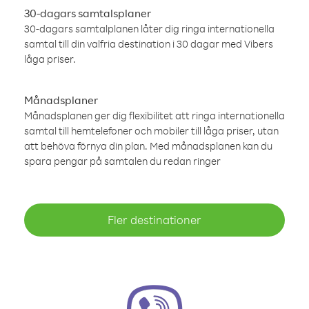
30-dagars samtalsplaner
30-dagars samtalplanen låter dig ringa internationella
samtal till din valfria destination i 30 dagar med Vibers
låga priser.
Månadsplaner
Månadsplanen ger dig flexibilitet att ringa internationella
samtal till hemtelefoner och mobiler till låga priser, utan
att behöva förnya din plan. Med månadsplanen kan du
spara pengar på samtalen du redan ringer
Fler destinationer