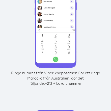
Ringa numret från Viber-knappsatsen.
För att ringa
Marocko från Australien, gör det
följande:
+
+
212
Lokalt nummer