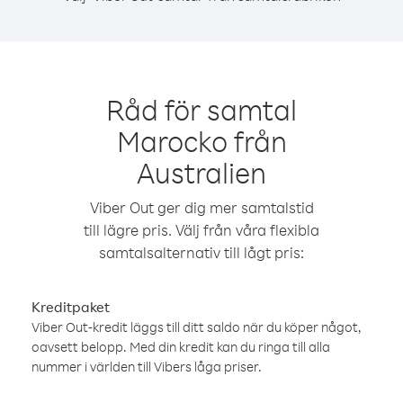
Råd för samtal
Marocko från
Australien
Viber Out ger dig mer samtalstid
till lägre pris. Välj från våra flexibla
samtalsalternativ till lågt pris:
Kreditpaket
Viber Out-kredit läggs till ditt saldo när du köper något,
oavsett belopp. Med din kredit kan du ringa till alla
nummer i världen till Vibers låga priser.