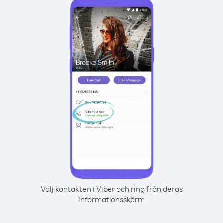
Välj kontakten i Viber och ring från deras
informationsskärm