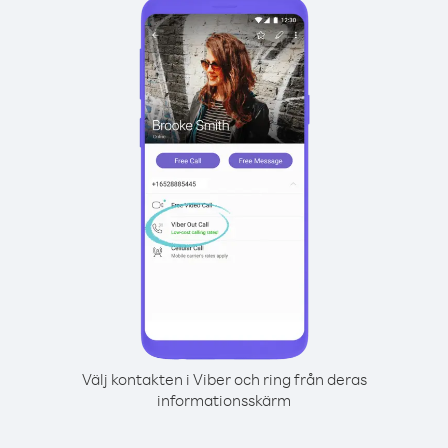
Välj kontakten i Viber och ring från deras
informationsskärm