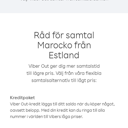
Råd för samtal
Marocko från
Estland
Viber Out ger dig mer samtalstid
till lägre pris. Välj från våra flexibla
samtalsalternativ till lågt pris:
Kreditpaket
Viber Out-kredit läggs till ditt saldo när du köper något,
oavsett belopp. Med din kredit kan du ringa till alla
nummer i världen till Vibers låga priser.