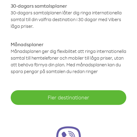
30-dagars samtalsplaner
30-dagars samtalplanen låter dig ringa internationella
samtal till din valfria destination i 30 dagar med Vibers
låga priser.
Månadsplaner
Månadsplanen ger dig flexibilitet att ringa internationella
samtal till hemtelefoner och mobiler till låga priser, utan
att behöva förnya din plan. Med månadsplanen kan du
spara pengar på samtalen du redan ringer
Fler destinationer