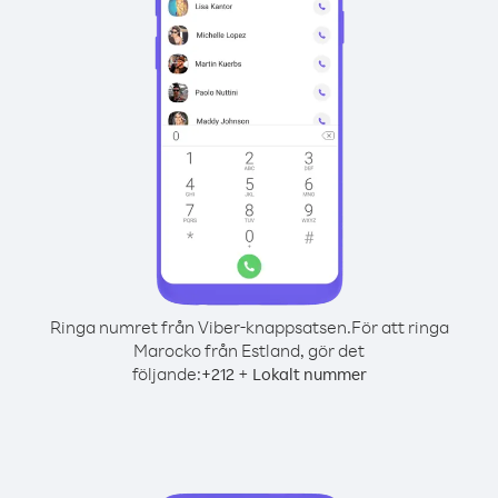
Ringa numret från Viber-knappsatsen.
För att ringa
Marocko från Estland, gör det
följande:
+
+
212
Lokalt nummer