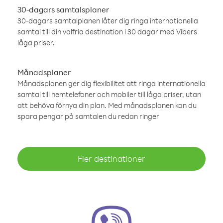
30-dagars samtalsplaner
30-dagars samtalplanen låter dig ringa internationella
samtal till din valfria destination i 30 dagar med Vibers
låga priser.
Månadsplaner
Månadsplanen ger dig flexibilitet att ringa internationella
samtal till hemtelefoner och mobiler till låga priser, utan
att behöva förnya din plan. Med månadsplanen kan du
spara pengar på samtalen du redan ringer
Fler destinationer