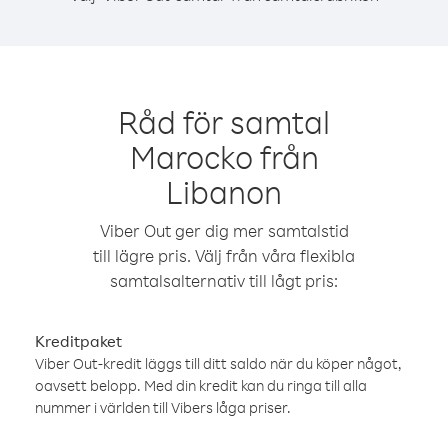
Råd för samtal
Marocko från
Libanon
Viber Out ger dig mer samtalstid
till lägre pris. Välj från våra flexibla
samtalsalternativ till lågt pris:
Kreditpaket
Viber Out-kredit läggs till ditt saldo när du köper något,
oavsett belopp. Med din kredit kan du ringa till alla
nummer i världen till Vibers låga priser.