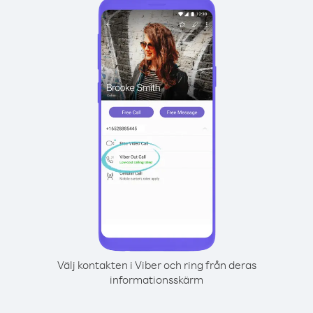
Välj kontakten i Viber och ring från deras
informationsskärm