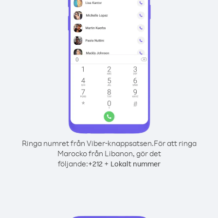
Ringa numret från Viber-knappsatsen.
För att ringa
Marocko från Libanon, gör det
följande:
+
+
212
Lokalt nummer