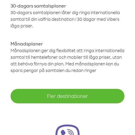
30-dagars samtalsplaner
30-dagars samtalplanen låter dig ringa internationella
samtal till din valfria destination i 30 dagar med Vibers
låga priser.
Månadsplaner
Månadsplanen ger dig flexibilitet att ringa internationella
samtal till hemtelefoner och mobiler till låga priser, utan
att behöva förnya din plan. Med månadsplanen kan du
spara pengar på samtalen du redan ringer
Fler destinationer