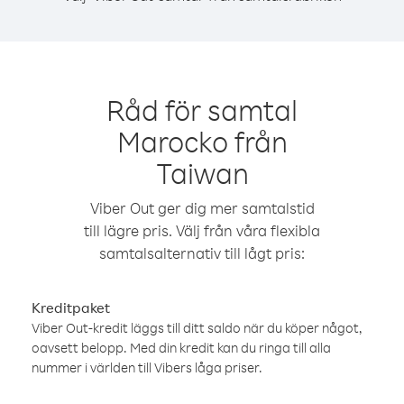
Råd för samtal
Marocko från
Taiwan
Viber Out ger dig mer samtalstid
till lägre pris. Välj från våra flexibla
samtalsalternativ till lågt pris:
Kreditpaket
Viber Out-kredit läggs till ditt saldo när du köper något,
oavsett belopp. Med din kredit kan du ringa till alla
nummer i världen till Vibers låga priser.