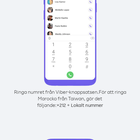
Ringa numret från Viber-knappsatsen.
För att ringa
Marocko från Taiwan, gör det
följande:
+
+
212
Lokalt nummer