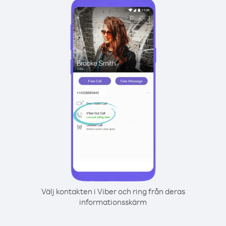
Välj kontakten i Viber och ring från deras
informationsskärm