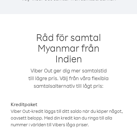
Råd för samtal
Myanmar från
Indien
Viber Out ger dig mer samtalstid
till lägre pris. Välj från våra flexibla
samtalsalternativ till lågt pris:
Kreditpaket
Viber Out-kredit läggs till ditt saldo när du köper något,
oavsett belopp. Med din kredit kan du ringa till alla
nummer i världen till Vibers låga priser.