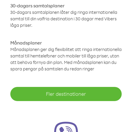
30-dagars samtalsplaner
30-dagars samtalplanen låter dig ringa internationella
samtal till din valfria destination i 30 dagar med Vibers
låga priser.
Månadsplaner
Månadsplanen ger dig flexibilitet att ringa internationella
samtal till hemtelefoner och mobiler till låga priser, utan
att behöva förnya din plan. Med månadsplanen kan du
spara pengar på samtalen du redan ringer
Fler destinationer