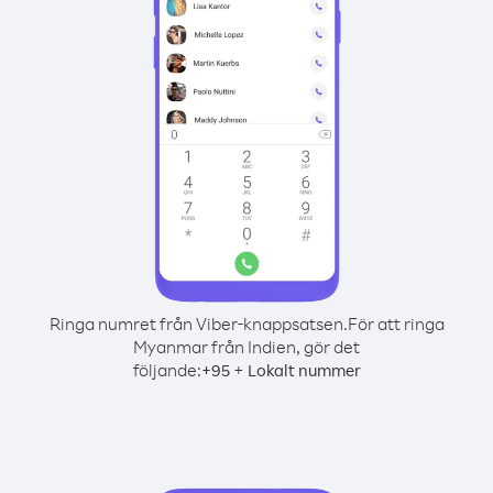
Ringa numret från Viber-knappsatsen.
För att ringa
Myanmar från Indien, gör det
följande:
+
+
95
Lokalt nummer