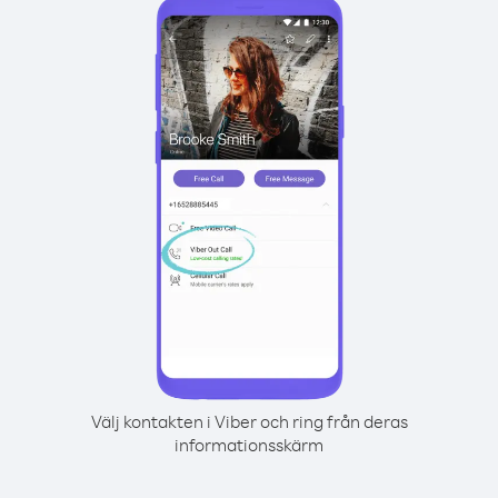
Välj kontakten i Viber och ring från deras
informationsskärm