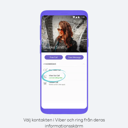
Välj kontakten i Viber och ring från deras
informationsskärm