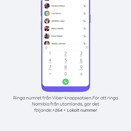
Ringa numret från Viber-knappsatsen.
För att ringa
Namibia från utomlands, gör det
följande:
+
+
264
Lokalt nummer