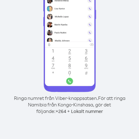
Ringa numret från Viber-knappsatsen.
För att ringa
Namibia från Kongo-Kinshasa, gör det
följande:
+
+
264
Lokalt nummer