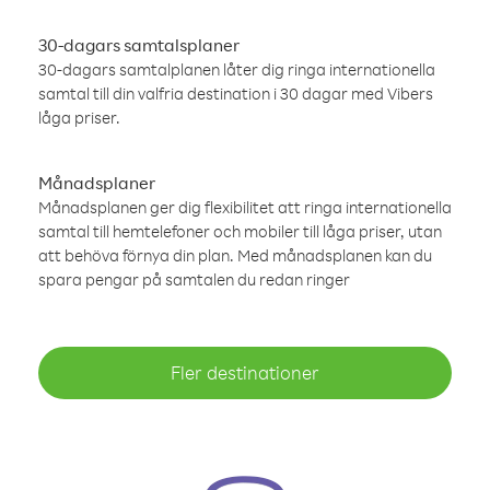
30-dagars samtalsplaner
30-dagars samtalplanen låter dig ringa internationella
samtal till din valfria destination i 30 dagar med Vibers
låga priser.
Månadsplaner
Månadsplanen ger dig flexibilitet att ringa internationella
samtal till hemtelefoner och mobiler till låga priser, utan
att behöva förnya din plan. Med månadsplanen kan du
spara pengar på samtalen du redan ringer
Fler destinationer