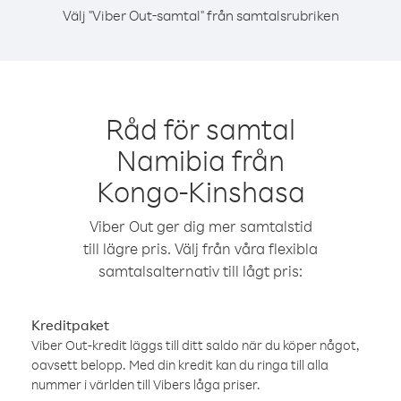
Välj "Viber Out-samtal" från samtalsrubriken
Råd för samtal
Namibia från
Kongo-Kinshasa
Viber Out ger dig mer samtalstid
till lägre pris. Välj från våra flexibla
samtalsalternativ till lågt pris:
Kreditpaket
Viber Out-kredit läggs till ditt saldo när du köper något,
oavsett belopp. Med din kredit kan du ringa till alla
nummer i världen till Vibers låga priser.