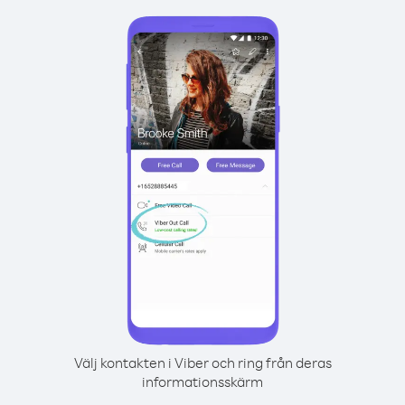
Välj kontakten i Viber och ring från deras
informationsskärm