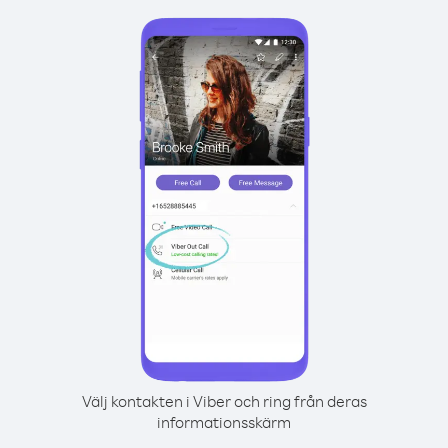
Välj kontakten i Viber och ring från deras
informationsskärm