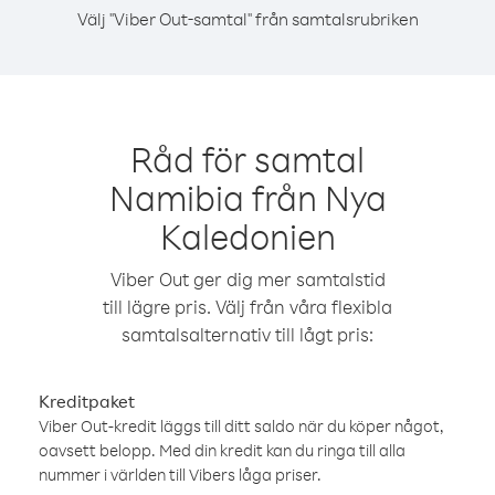
Välj "Viber Out-samtal" från samtalsrubriken
Råd för samtal
Namibia från Nya
Kaledonien
Viber Out ger dig mer samtalstid
till lägre pris. Välj från våra flexibla
samtalsalternativ till lågt pris:
Kreditpaket
Viber Out-kredit läggs till ditt saldo när du köper något,
oavsett belopp. Med din kredit kan du ringa till alla
nummer i världen till Vibers låga priser.