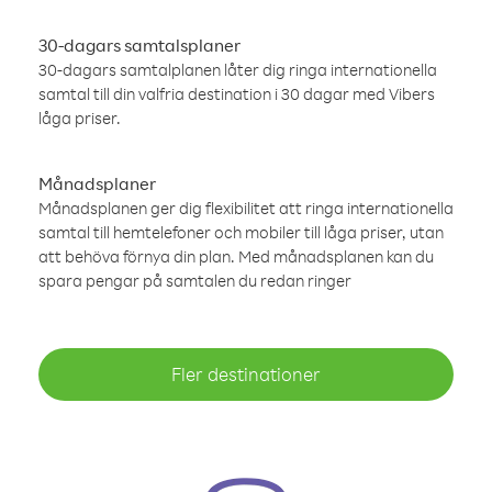
30-dagars samtalsplaner
30-dagars samtalplanen låter dig ringa internationella
samtal till din valfria destination i 30 dagar med Vibers
låga priser.
Månadsplaner
Månadsplanen ger dig flexibilitet att ringa internationella
samtal till hemtelefoner och mobiler till låga priser, utan
att behöva förnya din plan. Med månadsplanen kan du
spara pengar på samtalen du redan ringer
Fler destinationer