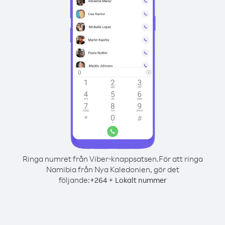
Ringa numret från Viber-knappsatsen.
För att ringa
Namibia från Nya Kaledonien, gör det
följande:
+
+
264
Lokalt nummer