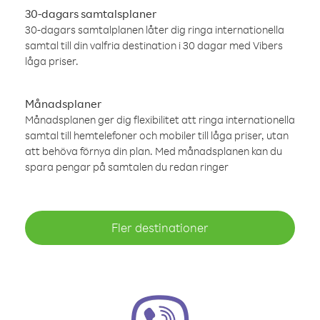
30-dagars samtalsplaner
30-dagars samtalplanen låter dig ringa internationella
samtal till din valfria destination i 30 dagar med Vibers
låga priser.
Månadsplaner
Månadsplanen ger dig flexibilitet att ringa internationella
samtal till hemtelefoner och mobiler till låga priser, utan
att behöva förnya din plan. Med månadsplanen kan du
spara pengar på samtalen du redan ringer
Fler destinationer