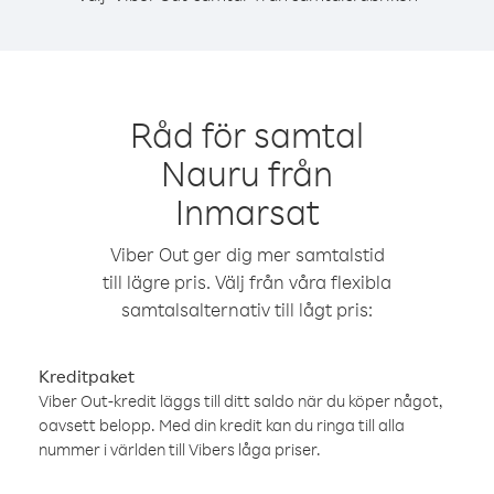
Råd för samtal
Nauru från
Inmarsat
Viber Out ger dig mer samtalstid
till lägre pris. Välj från våra flexibla
samtalsalternativ till lågt pris:
Kreditpaket
Viber Out-kredit läggs till ditt saldo när du köper något,
oavsett belopp. Med din kredit kan du ringa till alla
nummer i världen till Vibers låga priser.