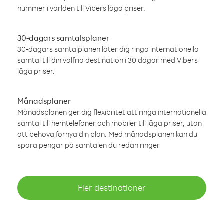
nummer i världen till Vibers låga priser.
30-dagars samtalsplaner
30-dagars samtalplanen låter dig ringa internationella
samtal till din valfria destination i 30 dagar med Vibers
låga priser.
Månadsplaner
Månadsplanen ger dig flexibilitet att ringa internationella
samtal till hemtelefoner och mobiler till låga priser, utan
att behöva förnya din plan. Med månadsplanen kan du
spara pengar på samtalen du redan ringer
Fler destinationer