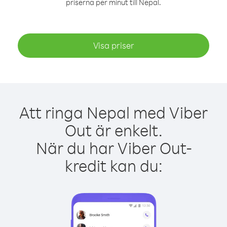
priserna per minut till Nepal.
Visa priser
Att ringa Nepal med Viber
Out är enkelt.
När du har Viber Out-
kredit kan du: