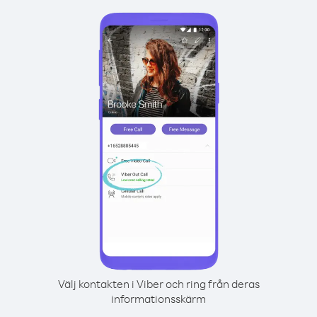
Välj kontakten i Viber och ring från deras
informationsskärm