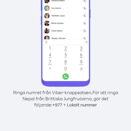
Ringa numret från Viber-knappsatsen.
För att ringa
Nepal från Brittiska Jungfruöarna, gör det
följande:
+
+
977
Lokalt nummer