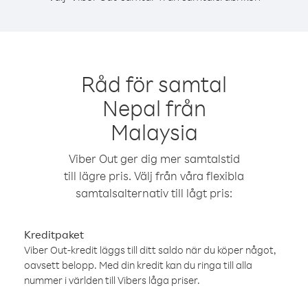
Råd för samtal
Nepal från
Malaysia
Viber Out ger dig mer samtalstid
till lägre pris. Välj från våra flexibla
samtalsalternativ till lågt pris:
Kreditpaket
Viber Out-kredit läggs till ditt saldo när du köper något,
oavsett belopp. Med din kredit kan du ringa till alla
nummer i världen till Vibers låga priser.