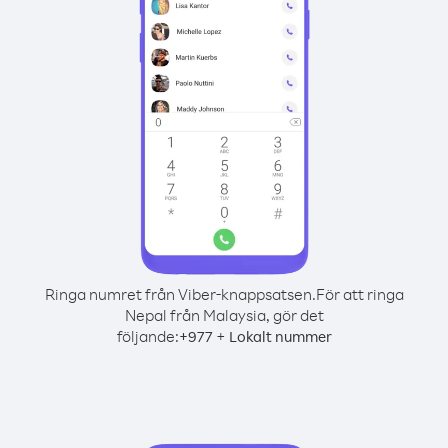
Ringa numret från Viber-knappsatsen.
För att ringa
Nepal från Malaysia, gör det
följande:
+
+
977
Lokalt nummer