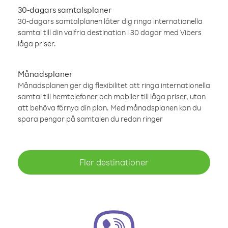
30-dagars samtalsplaner
30-dagars samtalplanen låter dig ringa internationella
samtal till din valfria destination i 30 dagar med Vibers
låga priser.
Månadsplaner
Månadsplanen ger dig flexibilitet att ringa internationella
samtal till hemtelefoner och mobiler till låga priser, utan
att behöva förnya din plan. Med månadsplanen kan du
spara pengar på samtalen du redan ringer
Fler destinationer