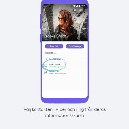
Välj kontakten i Viber och ring från deras
informationsskärm