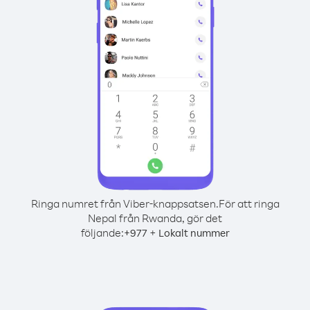
Ringa numret från Viber-knappsatsen.
För att ringa
Nepal från Rwanda, gör det
följande:
+
+
977
Lokalt nummer