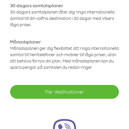
30-dagars samtalsplaner
30-dagars samtalplanen låter dig ringa internationella
samtal till din valfria destination i 30 dagar med Vibers
låga priser.
Månadsplaner
Månadsplanen ger dig flexibilitet att ringa internationella
samtal till hemtelefoner och mobiler till låga priser, utan
att behöva förnya din plan. Med månadsplanen kan du
spara pengar på samtalen du redan ringer
Fler destinationer