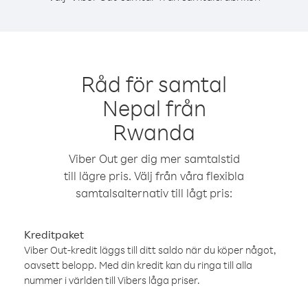
Råd för samtal
Nepal från
Rwanda
Viber Out ger dig mer samtalstid
till lägre pris. Välj från våra flexibla
samtalsalternativ till lågt pris:
Kreditpaket
Viber Out-kredit läggs till ditt saldo när du köper något,
oavsett belopp. Med din kredit kan du ringa till alla
nummer i världen till Vibers låga priser.