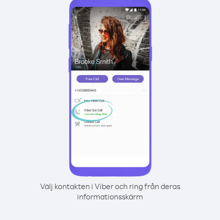
Välj kontakten i Viber och ring från deras
informationsskärm