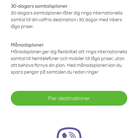
30-dagars samtalsplaner
30-dagars samtalplanen låter dig ringa internationella
samtal till din valfria destination i 30 dagar med Vibers
låga priser.
Månadsplaner
Månadsplanen ger dig flexibilitet att ringa internationella
samtal till hemtelefoner och mobiler till låga priser, utan
att behöva förnya din plan. Med månadsplanen kan du
spara pengar på samtalen du redan ringer
Fler destinationer