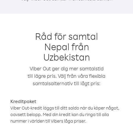
Råd för samtal
Nepal från
Uzbekistan
Viber Out ger dig mer samtalstid
till lägre pris. Välj från våra flexibla
samtalsalternativ till lågt pris:
Kreditpaket
Viber Out-kredit läggs till ditt saldo när du köper något,
oavsett belopp. Med din kredit kan du ringa till alla
nummer i världen till Vibers låga priser.