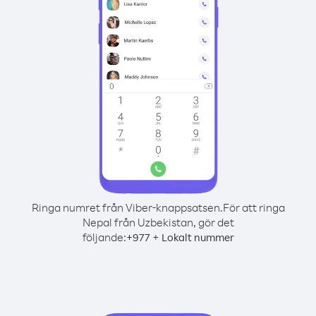
Ringa numret från Viber-knappsatsen.
För att ringa
Nepal från Uzbekistan, gör det
följande:
+
+
977
Lokalt nummer