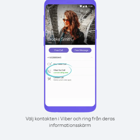
Välj kontakten i Viber och ring från deras
informationsskärm