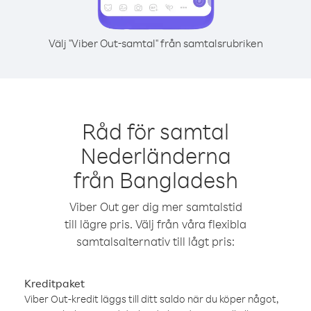
Välj "Viber Out-samtal" från samtalsrubriken
Råd för samtal
Nederländerna
från Bangladesh
Viber Out ger dig mer samtalstid
till lägre pris. Välj från våra flexibla
samtalsalternativ till lågt pris:
Kreditpaket
Viber Out-kredit läggs till ditt saldo när du köper något,