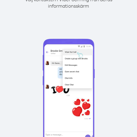
informationsskärm