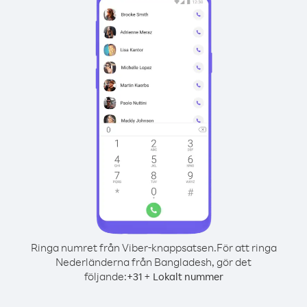
Ringa numret från Viber-knappsatsen.
För att ringa
Nederländerna från Bangladesh, gör det
följande:
+
+
31
Lokalt nummer