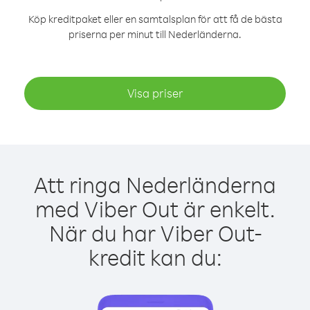
Köp kreditpaket eller en samtalsplan för att få de bästa
priserna per minut till Nederländerna.
Visa priser
Att ringa Nederländerna
med Viber Out är enkelt.
När du har Viber Out-
kredit kan du: