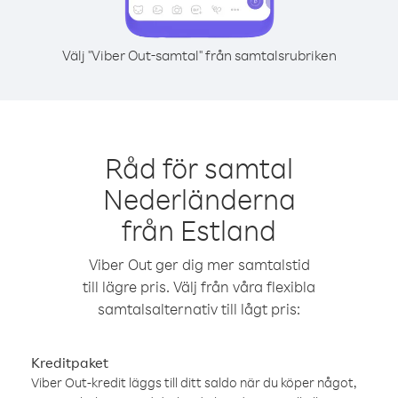
Välj "Viber Out-samtal" från samtalsrubriken
Råd för samtal
Nederländerna
från Estland
Viber Out ger dig mer samtalstid
till lägre pris. Välj från våra flexibla
samtalsalternativ till lågt pris:
Kreditpaket
Viber Out-kredit läggs till ditt saldo när du köper något,