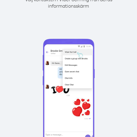
informationsskärm