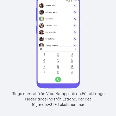
Ringa numret från Viber-knappsatsen.
För att ringa
Nederländerna från Estland, gör det
följande:
+
+
31
Lokalt nummer