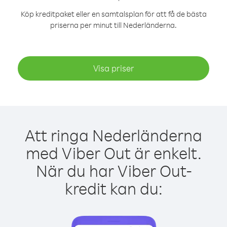
Köp kreditpaket eller en samtalsplan för att få de bästa
priserna per minut till Nederländerna.
Visa priser
Att ringa Nederländerna
med Viber Out är enkelt.
När du har Viber Out-
kredit kan du: