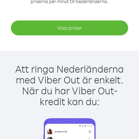
priserna per minut till Nederländerna.
Visa priser
Att ringa Nederländerna
med Viber Out är enkelt.
När du har Viber Out-
kredit kan du: