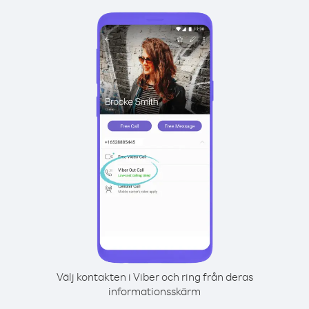
Välj kontakten i Viber och ring från deras
informationsskärm