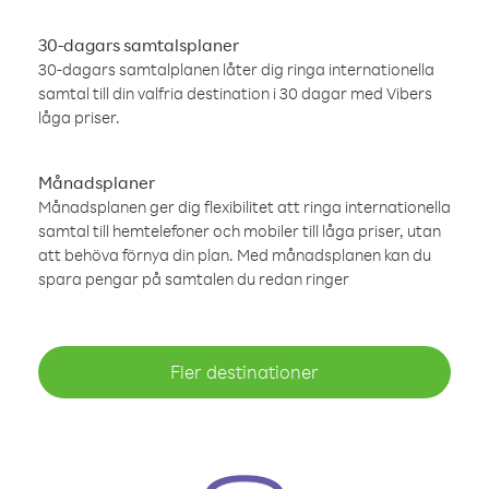
30-dagars samtalsplaner
30-dagars samtalplanen låter dig ringa internationella
samtal till din valfria destination i 30 dagar med Vibers
låga priser.
Månadsplaner
Månadsplanen ger dig flexibilitet att ringa internationella
samtal till hemtelefoner och mobiler till låga priser, utan
att behöva förnya din plan. Med månadsplanen kan du
spara pengar på samtalen du redan ringer
Fler destinationer