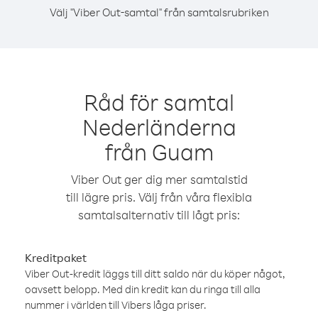
Välj "Viber Out-samtal" från samtalsrubriken
Råd för samtal
Nederländerna
från Guam
Viber Out ger dig mer samtalstid
till lägre pris. Välj från våra flexibla
samtalsalternativ till lågt pris:
Kreditpaket
Viber Out-kredit läggs till ditt saldo när du köper något,
oavsett belopp. Med din kredit kan du ringa till alla
nummer i världen till Vibers låga priser.