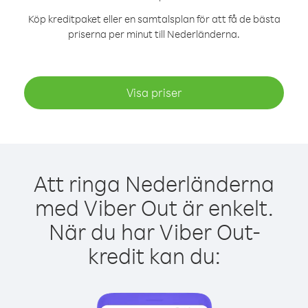
Köp kreditpaket eller en samtalsplan för att få de bästa
priserna per minut till Nederländerna.
Visa priser
Att ringa Nederländerna
med Viber Out är enkelt.
När du har Viber Out-
kredit kan du: