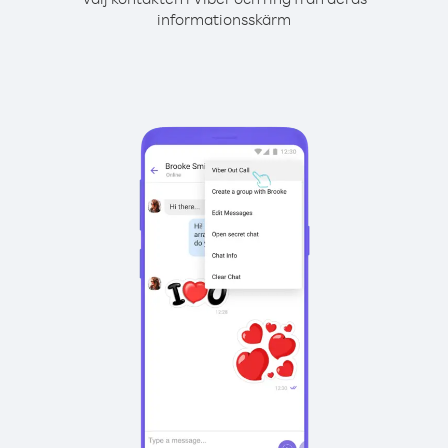
informationsskärm