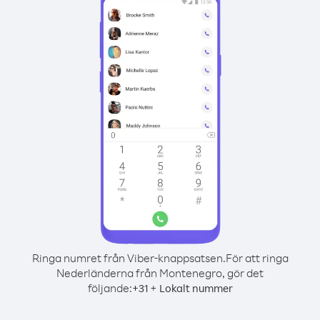
Ringa numret från Viber-knappsatsen.
För att ringa
Nederländerna från Montenegro, gör det
följande:
+
+
31
Lokalt nummer