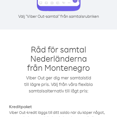
Välj "Viber Out-samtal" från samtalsrubriken
Råd för samtal
Nederländerna
från Montenegro
Viber Out ger dig mer samtalstid
till lägre pris. Välj från våra flexibla
samtalsalternativ till lågt pris:
Kreditpaket
Viber Out-kredit läggs till ditt saldo när du köper något,