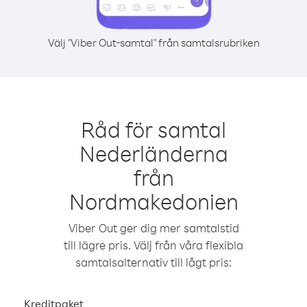
Välj "Viber Out-samtal" från samtalsrubriken
Råd för samtal
Nederländerna
från
Nordmakedonien
Viber Out ger dig mer samtalstid
till lägre pris. Välj från våra flexibla
samtalsalternativ till lågt pris:
Kreditpaket