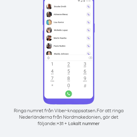
Ringa numret från Viber-knappsatsen.
För att ringa
Nederländerna från Nordmakedonien, gör det
följande:
+
+
31
Lokalt nummer