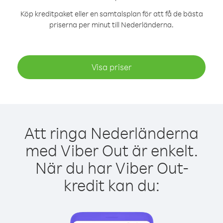
Köp kreditpaket eller en samtalsplan för att få de bästa
priserna per minut till Nederländerna.
Visa priser
Att ringa Nederländerna
med Viber Out är enkelt.
När du har Viber Out-
kredit kan du: