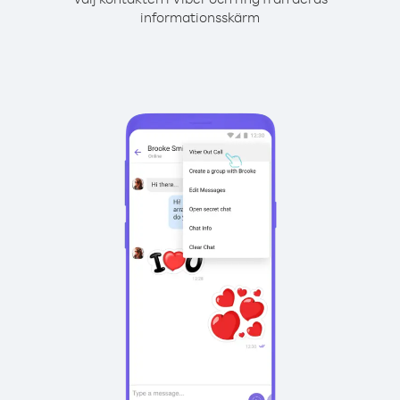
informationsskärm