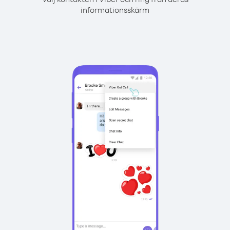
informationsskärm