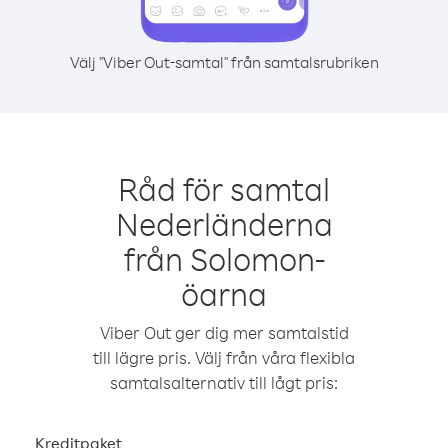
Välj "Viber Out-samtal" från samtalsrubriken
Råd för samtal
Nederländerna
från Solomon-
öarna
Viber Out ger dig mer samtalstid
till lägre pris. Välj från våra flexibla
samtalsalternativ till lågt pris:
Kreditpaket