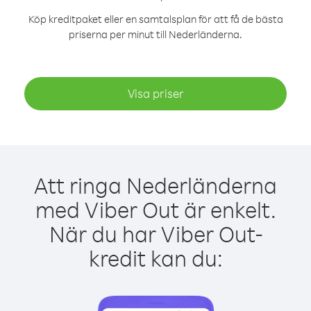
Köp kreditpaket eller en samtalsplan för att få de bästa
priserna per minut till Nederländerna.
Visa priser
Att ringa Nederländerna
med Viber Out är enkelt.
När du har Viber Out-
kredit kan du: