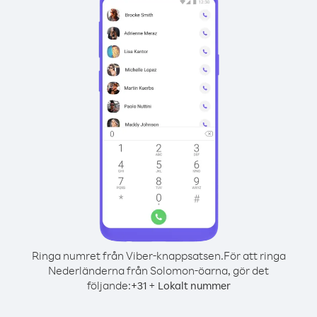
Ringa numret från Viber-knappsatsen.
För att ringa
Nederländerna från Solomon-öarna, gör det
följande:
+
+
31
Lokalt nummer