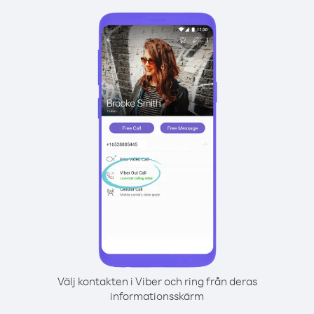
Välj kontakten i Viber och ring från deras
informationsskärm