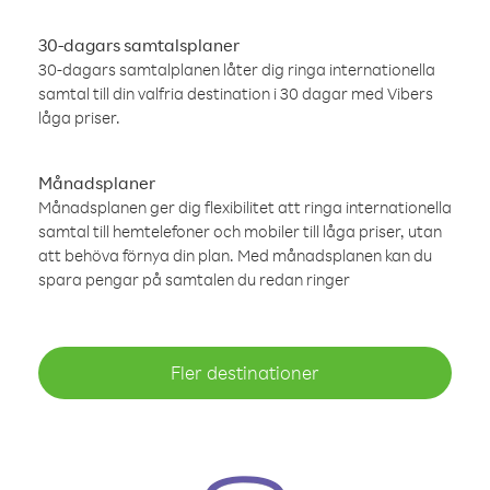
30-dagars samtalsplaner
30-dagars samtalplanen låter dig ringa internationella
samtal till din valfria destination i 30 dagar med Vibers
låga priser.
Månadsplaner
Månadsplanen ger dig flexibilitet att ringa internationella
samtal till hemtelefoner och mobiler till låga priser, utan
att behöva förnya din plan. Med månadsplanen kan du
spara pengar på samtalen du redan ringer
Fler destinationer