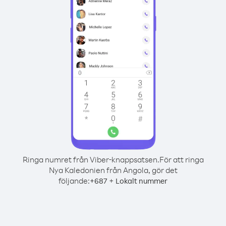
Ringa numret från Viber-knappsatsen.
För att ringa
Nya Kaledonien från Angola, gör det
följande:
+
+
687
Lokalt nummer