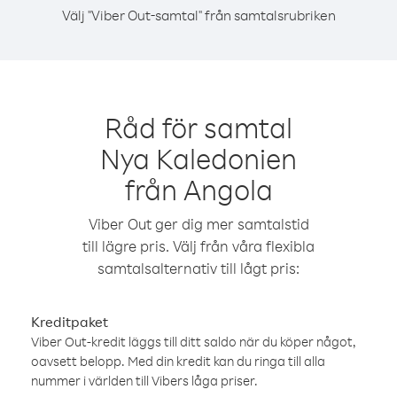
Välj "Viber Out-samtal" från samtalsrubriken
Råd för samtal
Nya Kaledonien
från Angola
Viber Out ger dig mer samtalstid
till lägre pris. Välj från våra flexibla
samtalsalternativ till lågt pris:
Kreditpaket
Viber Out-kredit läggs till ditt saldo när du köper något,
oavsett belopp. Med din kredit kan du ringa till alla
nummer i världen till Vibers låga priser.