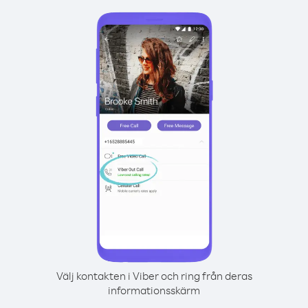
Välj kontakten i Viber och ring från deras
informationsskärm