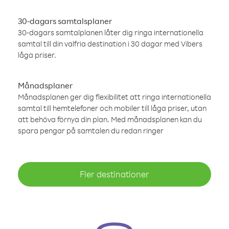
30-dagars samtalsplaner
30-dagars samtalplanen låter dig ringa internationella
samtal till din valfria destination i 30 dagar med Vibers
låga priser.
Månadsplaner
Månadsplanen ger dig flexibilitet att ringa internationella
samtal till hemtelefoner och mobiler till låga priser, utan
att behöva förnya din plan. Med månadsplanen kan du
spara pengar på samtalen du redan ringer
Fler destinationer