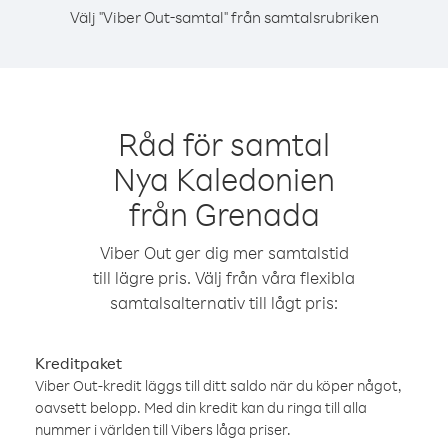
Välj "Viber Out-samtal" från samtalsrubriken
Råd för samtal
Nya Kaledonien
från Grenada
Viber Out ger dig mer samtalstid
till lägre pris. Välj från våra flexibla
samtalsalternativ till lågt pris:
Kreditpaket
Viber Out-kredit läggs till ditt saldo när du köper något,
oavsett belopp. Med din kredit kan du ringa till alla
nummer i världen till Vibers låga priser.