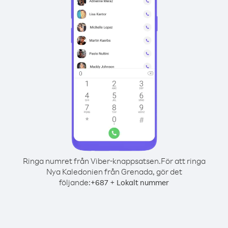
Ringa numret från Viber-knappsatsen.
För att ringa
Nya Kaledonien från Grenada, gör det
följande:
+
+
687
Lokalt nummer