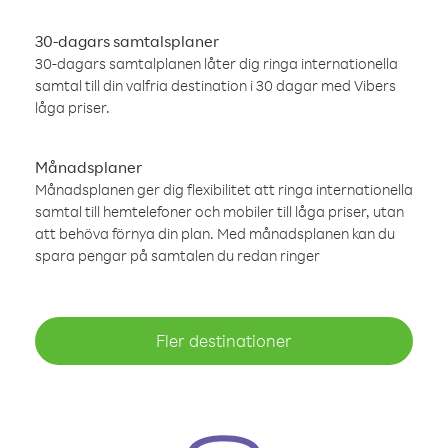
30-dagars samtalsplaner
30-dagars samtalplanen låter dig ringa internationella
samtal till din valfria destination i 30 dagar med Vibers
låga priser.
Månadsplaner
Månadsplanen ger dig flexibilitet att ringa internationella
samtal till hemtelefoner och mobiler till låga priser, utan
att behöva förnya din plan. Med månadsplanen kan du
spara pengar på samtalen du redan ringer
Fler destinationer