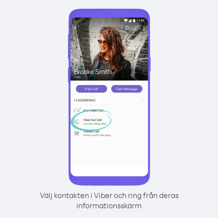
Välj kontakten i Viber och ring från deras
informationsskärm