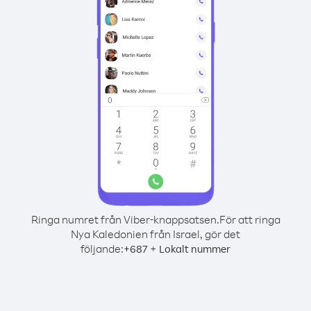
Ringa numret från Viber-knappsatsen.
För att ringa
Nya Kaledonien från Israel, gör det
följande:
+
+
687
Lokalt nummer