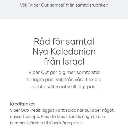
Välj "Viber Out-samtal" från samtalsrubriken
Råd för samtal
Nya Kaledonien
från Israel
Viber Out ger dig mer samtalstid
till lägre pris. Välj från våra flexibla
samtalsalternativ till lågt pris:
Kreditpaket
Viber Out-kredit läggs till ditt saldo när du köper något,
oavsett belopp. Med din kredit kan du ringa till alla
nummer i världen till Vibers låga priser.