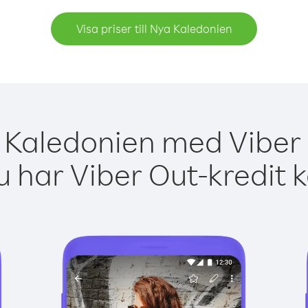
Visa priser till Nya Kaledonien
 Kaledonien med Viber 
 har Viber Out-kredit 