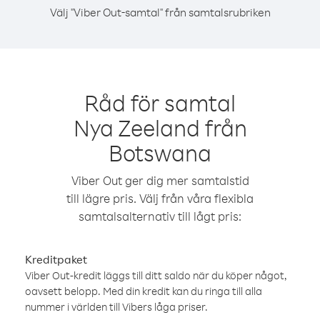
Välj "Viber Out-samtal" från samtalsrubriken
Råd för samtal
Nya Zeeland från
Botswana
Viber Out ger dig mer samtalstid
till lägre pris. Välj från våra flexibla
samtalsalternativ till lågt pris:
Kreditpaket
Viber Out-kredit läggs till ditt saldo när du köper något,
oavsett belopp. Med din kredit kan du ringa till alla
nummer i världen till Vibers låga priser.