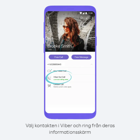
Välj kontakten i Viber och ring från deras
informationsskärm