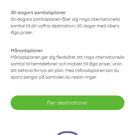
30-dagars samtalsplaner
30-dagars samtalplanen låter dig ringa internationella
samtal till din valfria destination i 30 dagar med Vibers
låga priser.
Månadsplaner
Månadsplanen ger dig flexibilitet att ringa internationella
samtal till hemtelefoner och mobiler till låga priser, utan
att behöva förnya din plan. Med månadsplanen kan du
spara pengar på samtalen du redan ringer
Fler destinationer