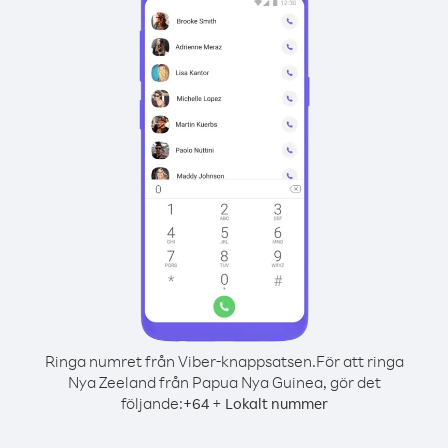
Ringa numret från Viber-knappsatsen.
För att ringa
Nya Zeeland från Papua Nya Guinea, gör det
följande:
+
+
64
Lokalt nummer