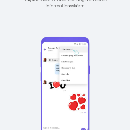
informationsskärm