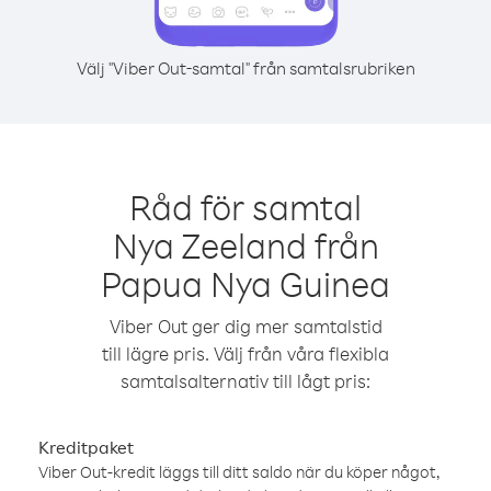
Välj "Viber Out-samtal" från samtalsrubriken
Råd för samtal
Nya Zeeland från
Papua Nya Guinea
Viber Out ger dig mer samtalstid
till lägre pris. Välj från våra flexibla
samtalsalternativ till lågt pris:
Kreditpaket
Viber Out-kredit läggs till ditt saldo när du köper något,