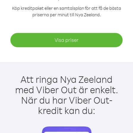
Köp kreditpaket eller en samtalsplan för att få de bästa
priserna per minut till Nya Zeeland.
Visa priser
Att ringa Nya Zeeland
med Viber Out är enkelt.
När du har Viber Out-
kredit kan du: