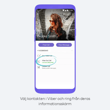
Välj kontakten i Viber och ring från deras
informationsskärm