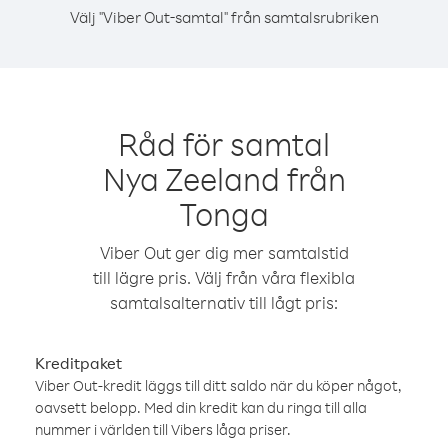
Välj "Viber Out-samtal" från samtalsrubriken
Råd för samtal
Nya Zeeland från
Tonga
Viber Out ger dig mer samtalstid
till lägre pris. Välj från våra flexibla
samtalsalternativ till lågt pris:
Kreditpaket
Viber Out-kredit läggs till ditt saldo när du köper något,
oavsett belopp. Med din kredit kan du ringa till alla
nummer i världen till Vibers låga priser.