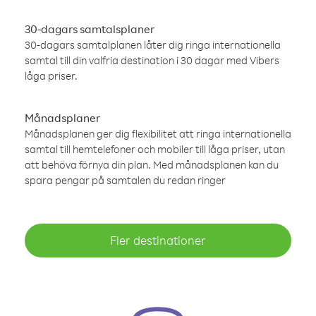
30-dagars samtalsplaner
30-dagars samtalplanen låter dig ringa internationella
samtal till din valfria destination i 30 dagar med Vibers
låga priser.
Månadsplaner
Månadsplanen ger dig flexibilitet att ringa internationella
samtal till hemtelefoner och mobiler till låga priser, utan
att behöva förnya din plan. Med månadsplanen kan du
spara pengar på samtalen du redan ringer
Fler destinationer