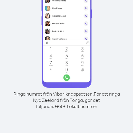
Ringa numret från Viber-knappsatsen.
För att ringa
Nya Zeeland från Tonga, gör det
följande:
+
+
64
Lokalt nummer