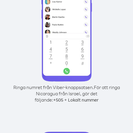
Ringa numret från Viber-knappsatsen.
För att ringa
Nicaragua från Israel, gör det
följande:
+
+
505
Lokalt nummer