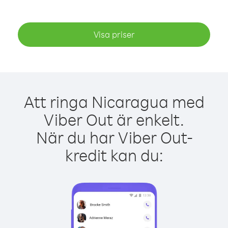
Visa priser
Att ringa Nicaragua med
Viber Out är enkelt.
När du har Viber Out-
kredit kan du: