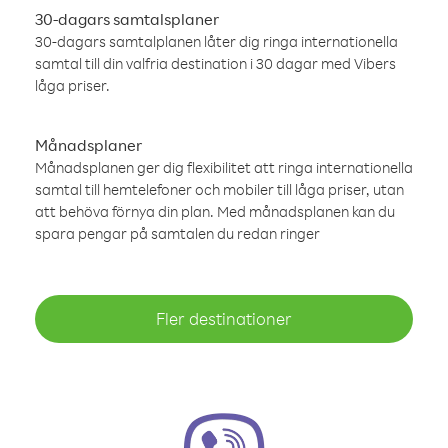
30-dagars samtalsplaner
30-dagars samtalplanen låter dig ringa internationella
samtal till din valfria destination i 30 dagar med Vibers
låga priser.
Månadsplaner
Månadsplanen ger dig flexibilitet att ringa internationella
samtal till hemtelefoner och mobiler till låga priser, utan
att behöva förnya din plan. Med månadsplanen kan du
spara pengar på samtalen du redan ringer
Fler destinationer