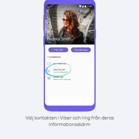
Välj kontakten i Viber och ring från deras
informationsskärm