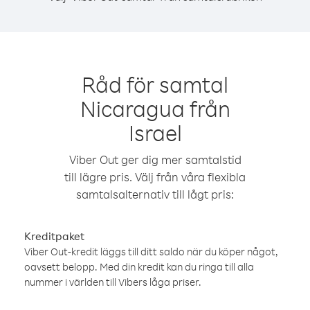
Råd för samtal
Nicaragua från
Israel
Viber Out ger dig mer samtalstid
till lägre pris. Välj från våra flexibla
samtalsalternativ till lågt pris:
Kreditpaket
Viber Out-kredit läggs till ditt saldo när du köper något,
oavsett belopp. Med din kredit kan du ringa till alla
nummer i världen till Vibers låga priser.