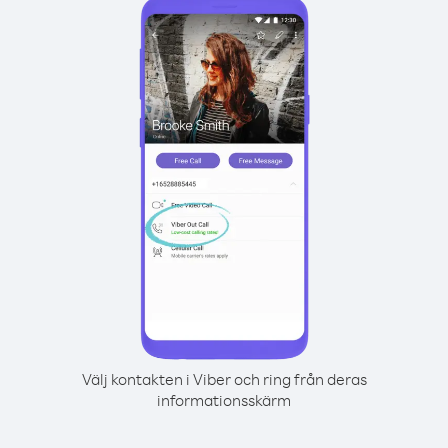
Välj kontakten i Viber och ring från deras
informationsskärm