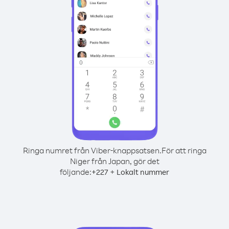
Ringa numret från Viber-knappsatsen.
För att ringa
Niger från Japan, gör det
följande:
+
+
227
Lokalt nummer