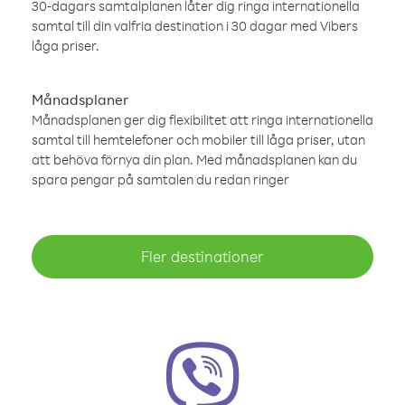
30-dagars samtalplanen låter dig ringa internationella
samtal till din valfria destination i 30 dagar med Vibers
låga priser.
Månadsplaner
Månadsplanen ger dig flexibilitet att ringa internationella
samtal till hemtelefoner och mobiler till låga priser, utan
att behöva förnya din plan. Med månadsplanen kan du
spara pengar på samtalen du redan ringer
Fler destinationer