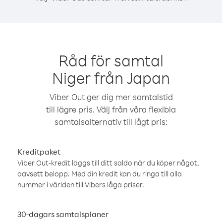
Råd för samtal
Niger från Japan
Viber Out ger dig mer samtalstid
till lägre pris. Välj från våra flexibla
samtalsalternativ till lågt pris:
Kreditpaket
Viber Out-kredit läggs till ditt saldo när du köper något,
oavsett belopp. Med din kredit kan du ringa till alla
nummer i världen till Vibers låga priser.
30-dagars samtalsplaner