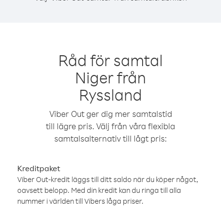
Råd för samtal
Niger från
Ryssland
Viber Out ger dig mer samtalstid
till lägre pris. Välj från våra flexibla
samtalsalternativ till lågt pris:
Kreditpaket
Viber Out-kredit läggs till ditt saldo när du köper något,
oavsett belopp. Med din kredit kan du ringa till alla
nummer i världen till Vibers låga priser.