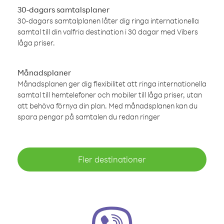
30-dagars samtalsplaner
30-dagars samtalplanen låter dig ringa internationella
samtal till din valfria destination i 30 dagar med Vibers
låga priser.
Månadsplaner
Månadsplanen ger dig flexibilitet att ringa internationella
samtal till hemtelefoner och mobiler till låga priser, utan
att behöva förnya din plan. Med månadsplanen kan du
spara pengar på samtalen du redan ringer
Fler destinationer