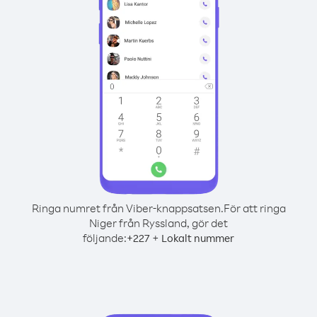
Ringa numret från Viber-knappsatsen.
För att ringa
Niger från Ryssland, gör det
följande:
+
+
227
Lokalt nummer