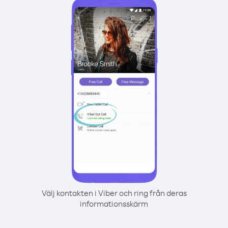
Välj kontakten i Viber och ring från deras
informationsskärm