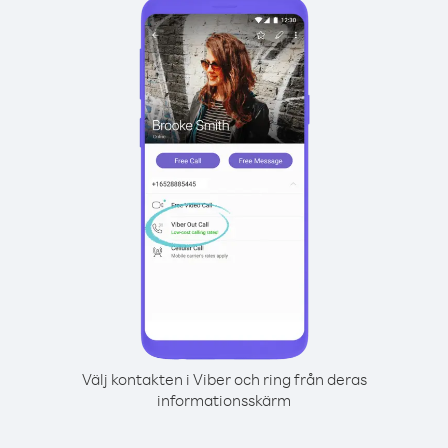
Välj kontakten i Viber och ring från deras
informationsskärm