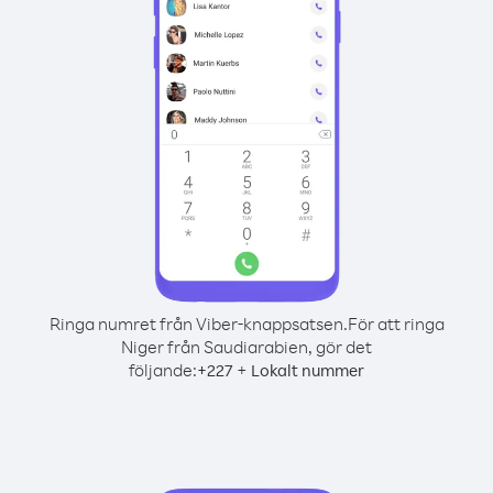
Ringa numret från Viber-knappsatsen.
För att ringa
Niger från Saudiarabien, gör det
följande:
+
+
227
Lokalt nummer