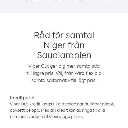
Råd för samtal
Niger från
Saudiarabien
Viber Out ger dig mer samtalstid
till lägre pris. Välj från våra flexibla
samtalsalternativ till lågt pris:
Kreditpaket
Viber Out-kredit läggs till ditt saldo när du köper något,
oavsett belopp. Med din kredit kan du ringa till alla
nummer i världen till Vibers låga priser.