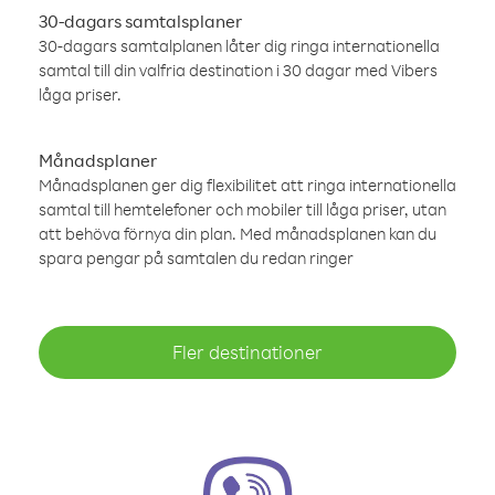
30-dagars samtalsplaner
30-dagars samtalplanen låter dig ringa internationella
samtal till din valfria destination i 30 dagar med Vibers
låga priser.
Månadsplaner
Månadsplanen ger dig flexibilitet att ringa internationella
samtal till hemtelefoner och mobiler till låga priser, utan
att behöva förnya din plan. Med månadsplanen kan du
spara pengar på samtalen du redan ringer
Fler destinationer