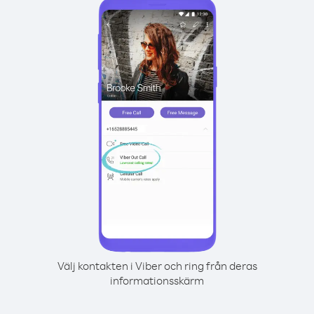
Välj kontakten i Viber och ring från deras
informationsskärm