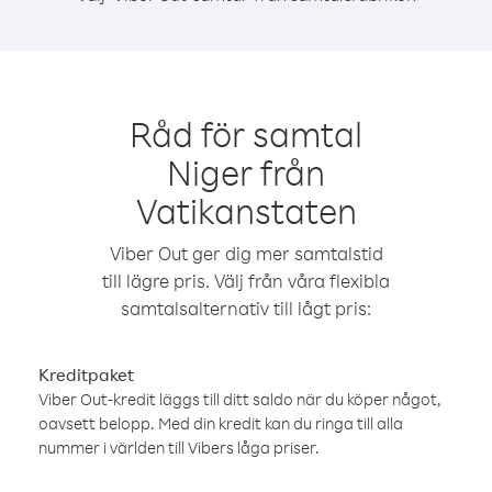
Råd för samtal
Niger från
Vatikanstaten
Viber Out ger dig mer samtalstid
till lägre pris. Välj från våra flexibla
samtalsalternativ till lågt pris:
Kreditpaket
Viber Out-kredit läggs till ditt saldo när du köper något,
oavsett belopp. Med din kredit kan du ringa till alla
nummer i världen till Vibers låga priser.