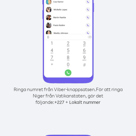
Ringa numret från Viber-knappsatsen.
För att ringa
Niger från Vatikanstaten, gör det
följande:
+
+
227
Lokalt nummer