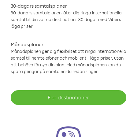
30-dagars samtalsplaner
30-dagars samtalplanen låter dig ringa internationella
samtal till din valfria destination i 30 dagar med Vibers
låga priser.
Månadsplaner
Månadsplanen ger dig flexibilitet att ringa internationella
samtal till hemtelefoner och mobiler till låga priser, utan
att behöva förnya din plan. Med månadsplanen kan du
spara pengar på samtalen du redan ringer
Fler destinationer