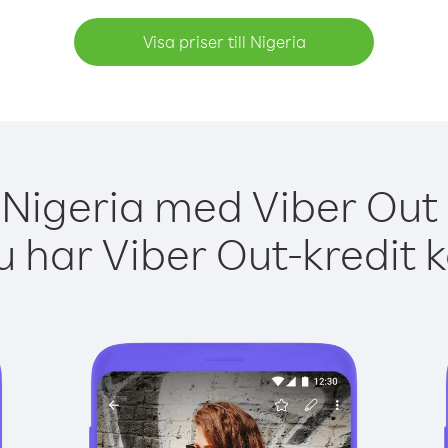
Visa priser till Nigeria
 Nigeria med Viber Out 
 har Viber Out-kredit 