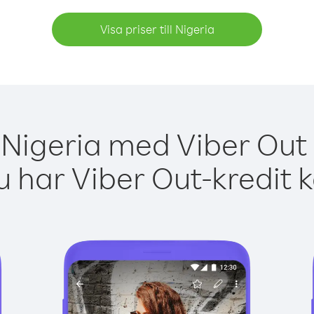
Visa priser till Nigeria
 Nigeria med Viber Out 
 har Viber Out-kredit 