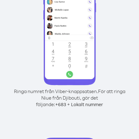
Ringa numret från Viber-knappsatsen.
För att ringa
Niue från Djibouti, gör det
följande:
+
+
683
Lokalt nummer