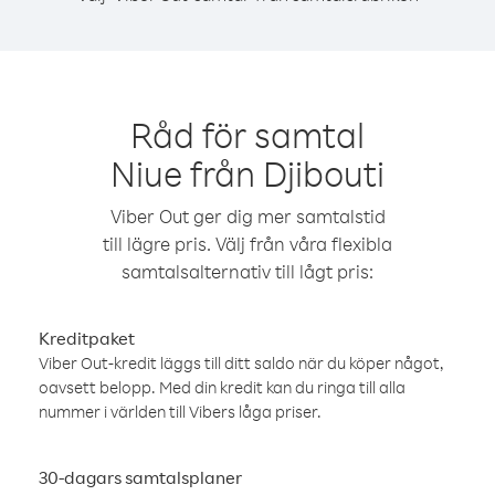
Råd för samtal
Niue från Djibouti
Viber Out ger dig mer samtalstid
till lägre pris. Välj från våra flexibla
samtalsalternativ till lågt pris:
Kreditpaket
Viber Out-kredit läggs till ditt saldo när du köper något,
oavsett belopp. Med din kredit kan du ringa till alla
nummer i världen till Vibers låga priser.
30-dagars samtalsplaner