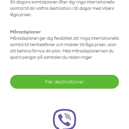
30-dagars samtalplanen låter dig ringa internationella
samtal till din valfria destination i 30 dagar med Vibers
låga priser.
Månadsplaner
Månadsplanen ger dig flexibilitet att ringa internationella
samtal till hemtelefoner och mobiler till låga priser, utan
att behöva förnya din plan. Med månadsplanen kan du
spara pengar på samtalen du redan ringer
Fler destinationer