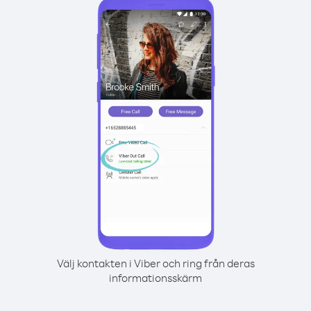
Välj kontakten i Viber och ring från deras
informationsskärm