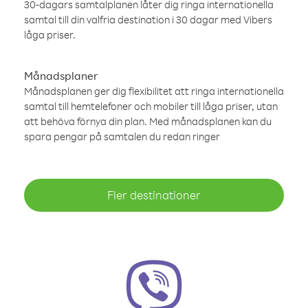
30-dagars samtalplanen låter dig ringa internationella
samtal till din valfria destination i 30 dagar med Vibers
låga priser.
Månadsplaner
Månadsplanen ger dig flexibilitet att ringa internationella
samtal till hemtelefoner och mobiler till låga priser, utan
att behöva förnya din plan. Med månadsplanen kan du
spara pengar på samtalen du redan ringer
Fler destinationer