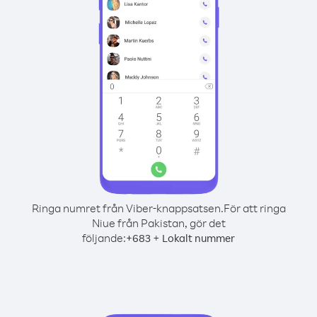
Ringa numret från Viber-knappsatsen.
För att ringa
Niue från Pakistan, gör det
följande:
+
+
683
Lokalt nummer