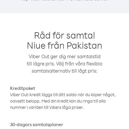
Råd för samtal
Niue från Pakistan
Viber Out ger dig mer samtalstid
till lägre pris. Välj från våra flexibla
samtalsalternativ till lågt pris:
Kreditpaket
Viber Out-kredit läggs till ditt saldo när du köper något,
oavsett belopp. Med din kredit kan du ringa till alla
nummer i världen till Vibers låga priser.
30-dagars samtalsplaner