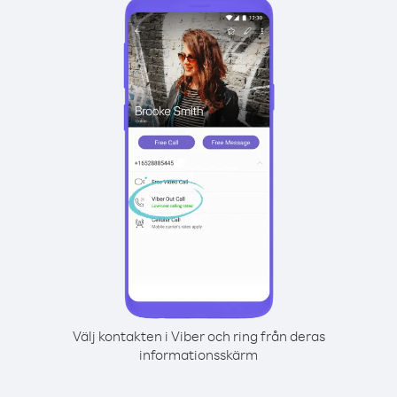
Välj kontakten i Viber och ring från deras
informationsskärm