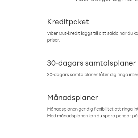
Kreditpaket
Viber Out-kredit läggs till ditt saldo när du k
priser.
30-dagars samtalsplaner
30-dagars samtalplanen låter dig ringa intern
Månadsplaner
Månadsplanen ger dig flexibilitet att ringa in
Med månadsplanen kan du spara pengar på 