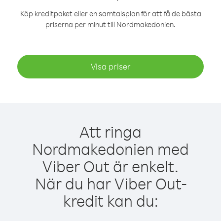
Köp kreditpaket eller en samtalsplan för att få de bästa
priserna per minut till Nordmakedonien.
Visa priser
Att ringa
Nordmakedonien med
Viber Out är enkelt.
När du har Viber Out-
kredit kan du: