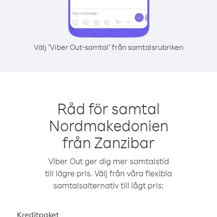
Välj "Viber Out-samtal" från samtalsrubriken
Råd för samtal
Nordmakedonien
från Zanzibar
Viber Out ger dig mer samtalstid
till lägre pris. Välj från våra flexibla
samtalsalternativ till lågt pris:
Kreditpaket