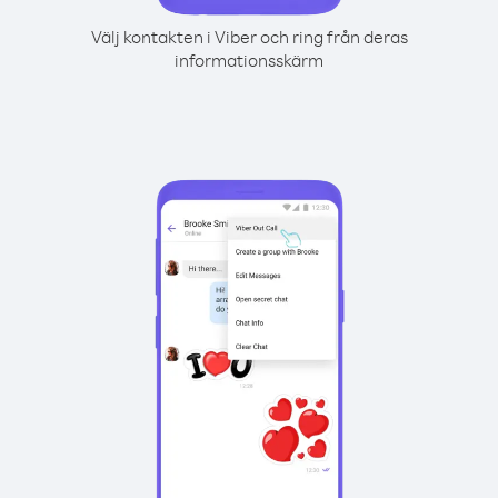
Välj kontakten i Viber och ring från deras
informationsskärm