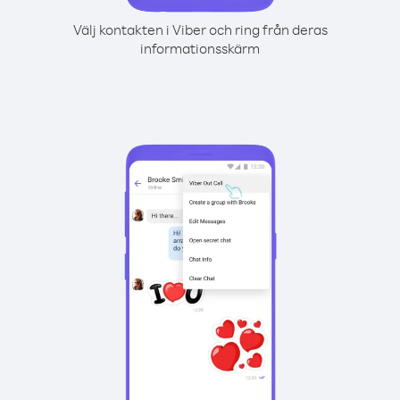
Välj kontakten i Viber och ring från deras
informationsskärm