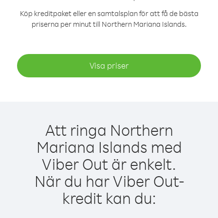
Köp kreditpaket eller en samtalsplan för att få de bästa
priserna per minut till Northern Mariana Islands.
Visa priser
Att ringa Northern
Mariana Islands med
Viber Out är enkelt.
När du har Viber Out-
kredit kan du: