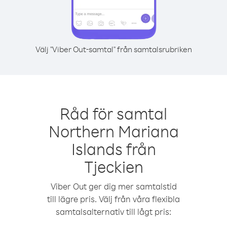
Välj "Viber Out-samtal" från samtalsrubriken
Råd för samtal
Northern Mariana
Islands från
Tjeckien
Viber Out ger dig mer samtalstid
till lägre pris. Välj från våra flexibla
samtalsalternativ till lågt pris: