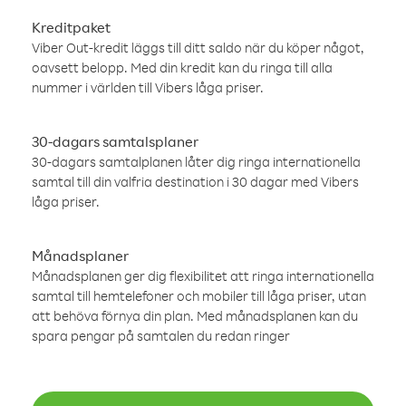
Kreditpaket
Viber Out-kredit läggs till ditt saldo när du köper något,
oavsett belopp. Med din kredit kan du ringa till alla
nummer i världen till Vibers låga priser.
30-dagars samtalsplaner
30-dagars samtalplanen låter dig ringa internationella
samtal till din valfria destination i 30 dagar med Vibers
låga priser.
Månadsplaner
Månadsplanen ger dig flexibilitet att ringa internationella
samtal till hemtelefoner och mobiler till låga priser, utan
att behöva förnya din plan. Med månadsplanen kan du
spara pengar på samtalen du redan ringer