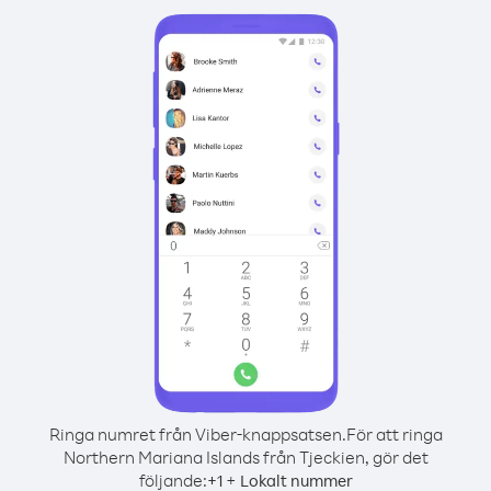
Ringa numret från Viber-knappsatsen.
För att ringa
Northern Mariana Islands från Tjeckien, gör det
följande:
+
+
1
Lokalt nummer