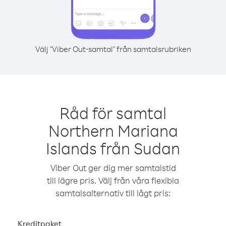
Välj "Viber Out-samtal" från samtalsrubriken
Råd för samtal
Northern Mariana
Islands från Sudan
Viber Out ger dig mer samtalstid
till lägre pris. Välj från våra flexibla
samtalsalternativ till lågt pris:
Kreditpaket