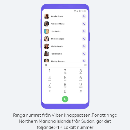
Ringa numret från Viber-knappsatsen.
För att ringa
Northern Mariana Islands från Sudan, gör det
följande:
+
+
1
Lokalt nummer