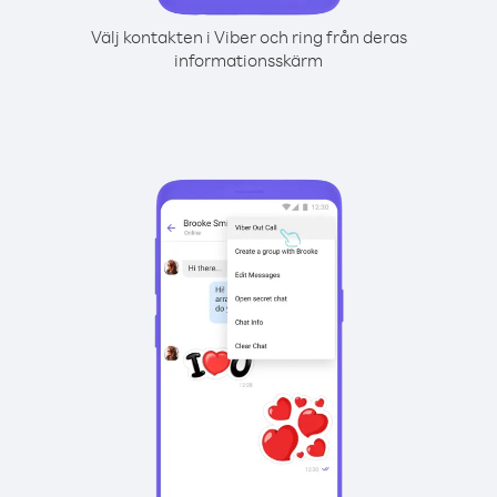
Välj kontakten i Viber och ring från deras
informationsskärm